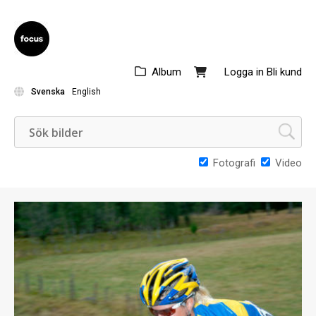
Album
Logga in
Bli kund
Svenska
English
Fotografi
Video