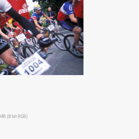
 MB (8 bit RGB)