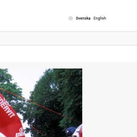
Svenska
English