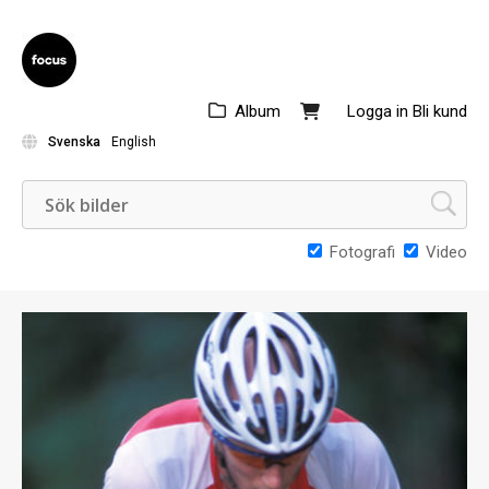
Album
Logga in
Bli kund
Svenska
English
Fotografi
Video