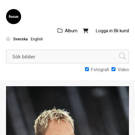
Album
Logga in
Bli kund
Svenska
English
Fotografi
Video