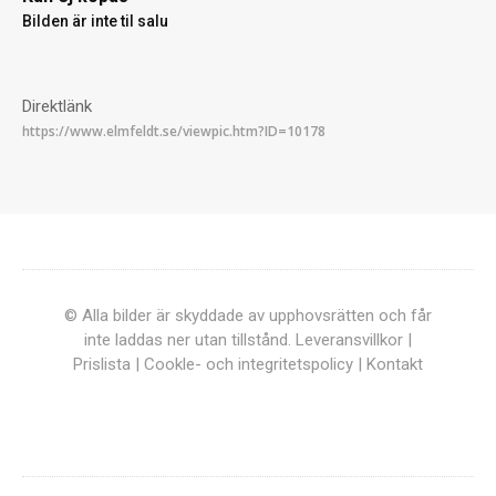
Bilden är inte til salu
Direktlänk
© Alla bilder är skyddade av upphovsrätten och får
inte laddas ner utan tillstånd.
Leveransvillkor
|
Prislista
|
Cookle- och integritetspolicy
|
Kontakt