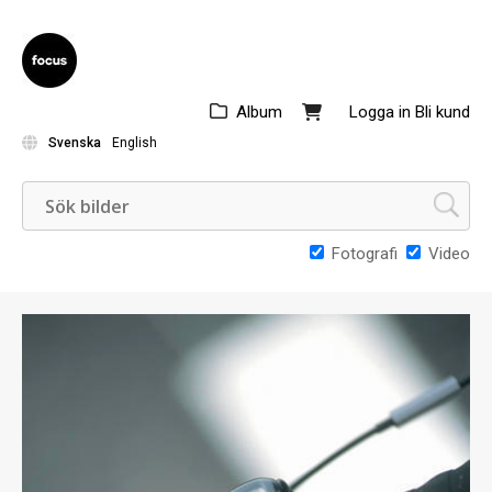
Album
Logga in
Bli kund
Svenska
English
Fotografi
Video