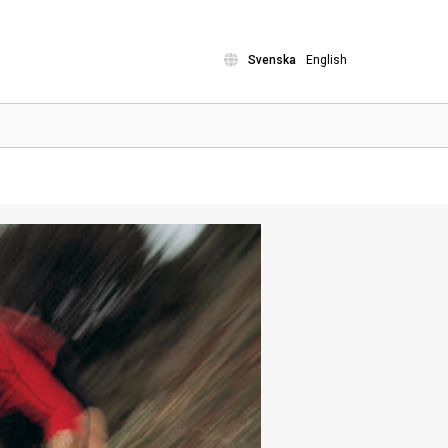
Svenska
English