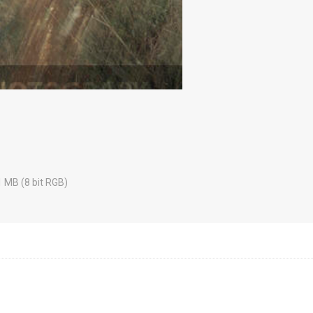
1 MB (8 bit RGB)