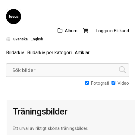
Album
Logga in
Bli kund
Svenska
English
Bildarkiv
Bildarkiv per kategori
Artiklar
Fotografi
Video
Träningsbilder
Ett urval av riktigt sköna träningsbilder.