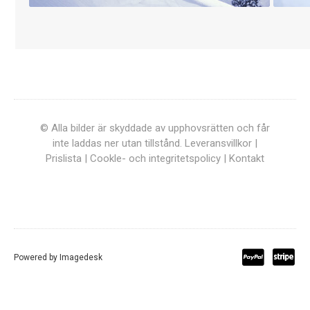
© Alla bilder är skyddade av upphovsrätten och får
inte laddas ner utan tillstånd.
Leveransvillkor
|
Prislista
|
Cookle- och integritetspolicy
|
Kontakt
Powered by
Imagedesk