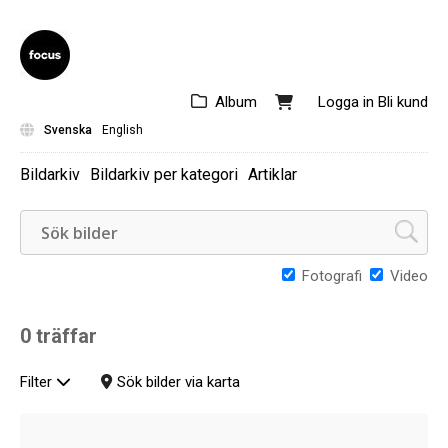
Album
Logga in
Bli kund
Svenska
English
Bildarkiv
Bildarkiv per kategori
Artiklar
Fotografi
Video
0 träffar
Filter
Sök bilder via karta