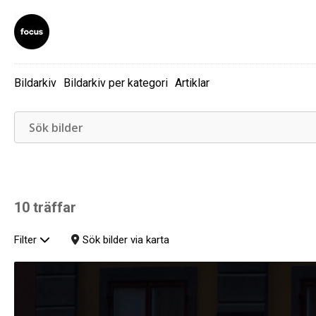
Bildarkiv
Bildarkiv per kategori
Artiklar
10 träffar
Filter
Sök bilder via karta