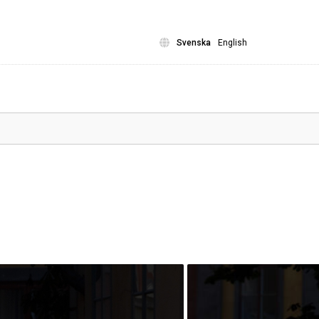
Svenska
English