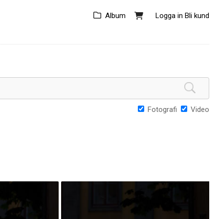
Album
Logga in
Bli kund
Fotografi
Video