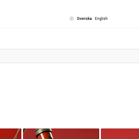
Svenska
English