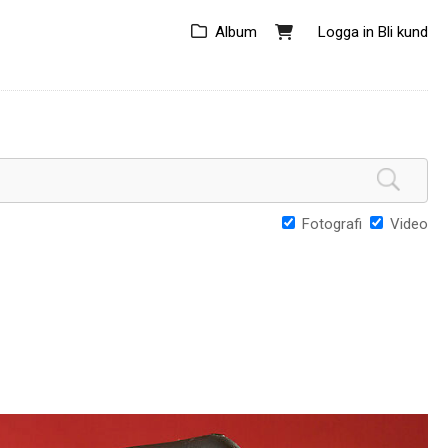
Album
Logga in
Bli kund
Fotografi
Video