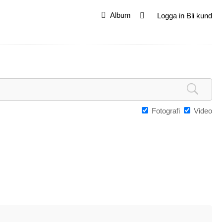
Album
Logga in
Bli kund
Fotografi
Video