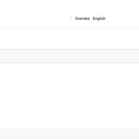
Svenska
English