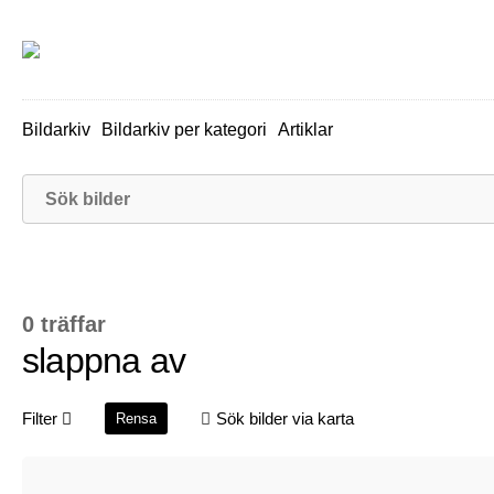
Bildarkiv
Bildarkiv per kategori
Artiklar
0 träffar
slappna av
Filter
Sök bilder via karta
Rensa