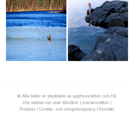
© Alla bilder är skyddade av upphovsrätten och får
inte laddas ner utan tillstånd.
Leveransvillkor
|
Prislista
|
Cookle- och integritetspolicy
|
Kontakt