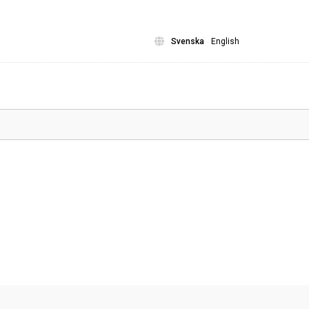
Svenska
English