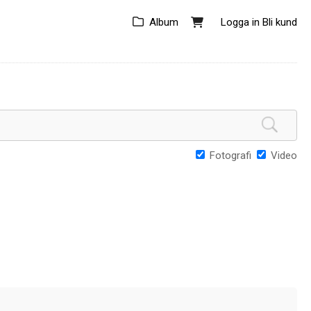
Album
Logga in
Bli kund
Fotografi
Video