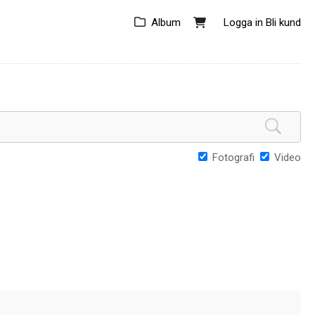
Album
Logga in
Bli kund
Fotografi
Video