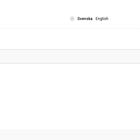
Svenska
English