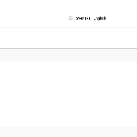
Svenska
English