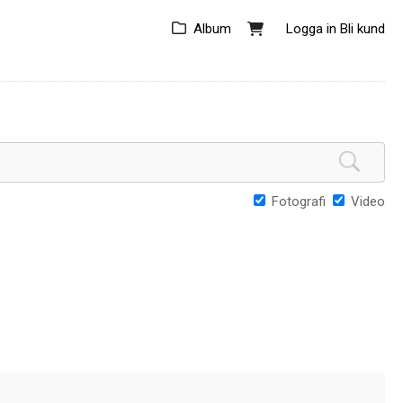
Album
Logga in
Bli kund
Fotografi
Video