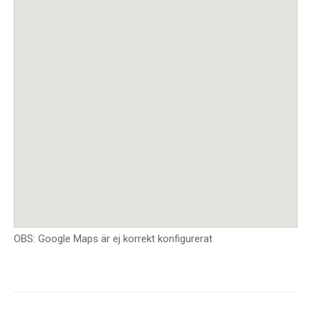
OBS: Google Maps är ej korrekt konfigurerat